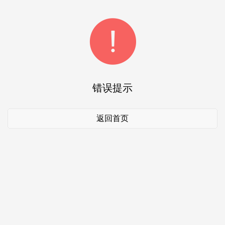
错误提示
返回首页