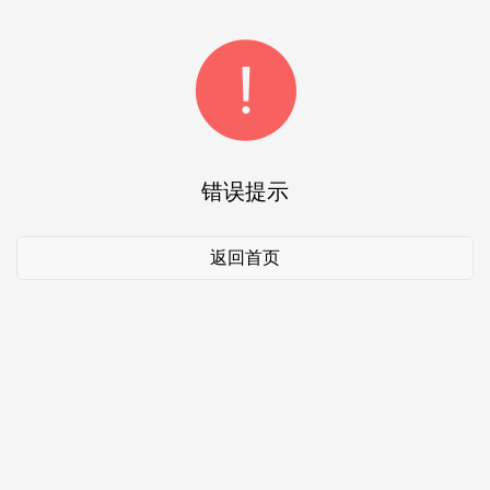
错误提示
返回首页