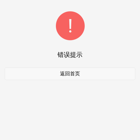
错误提示
返回首页