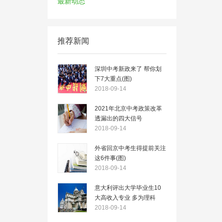
最新动态
推荐新闻
深圳中考新政来了 帮你划
下7大重点(图)
2018-09-14
2021年北京中考政策改革
透漏出的四大信号
2018-09-14
外省回京中考生得提前关注
这6件事(图)
2018-09-14
意大利评出大学毕业生10
大高收入专业 多为理科
2018-09-14