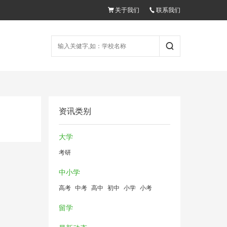
关于我们
联系我们
资讯类别
大学
考研
中小学
高考
中考
高中
初中
小学
小考
留学