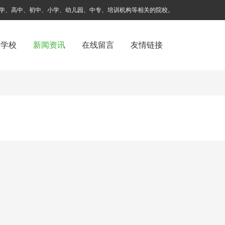
学、高中、初中、小学、幼儿园、中专、培训机构等相关的院校。
国学校
新闻资讯
在线留言
友情链接